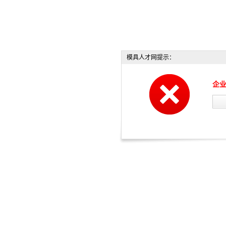
模具人才网提示：
企