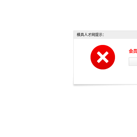
模具人才网提示：
会