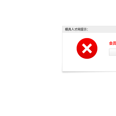
模具人才网提示：
会