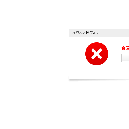
模具人才网提示：
会