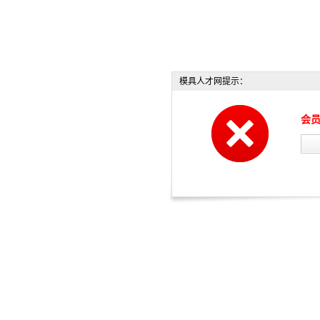
模具人才网提示：
会