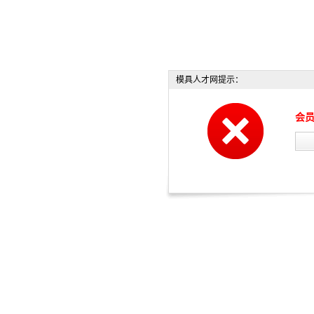
模具人才网提示：
会