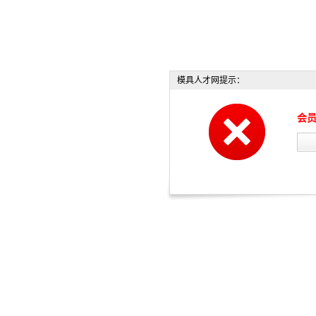
模具人才网提示：
会