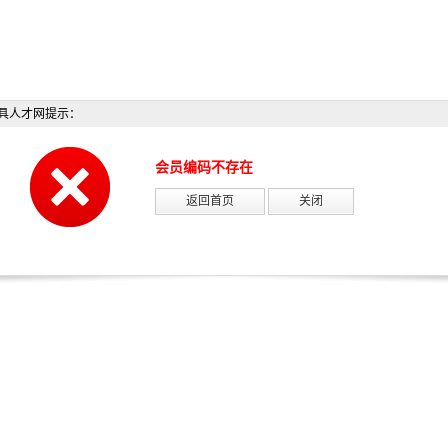
具人才网提示：
会员编码不存在
返回首页
关闭