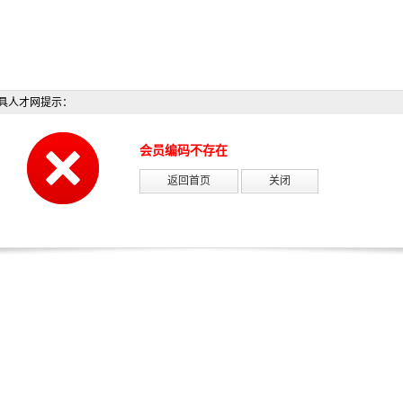
具人才网提示：
会员编码不存在
返回首页
关闭