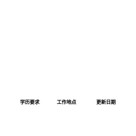
学历要求
工作地点
更新日期