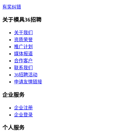
有奖纠错
关于模具36招聘
关于我们
资质荣誉
推广计划
媒体报道
合作客户
联系我们
36招聘活动
申请友情链接
企业服务
企业注册
企业登录
个人服务