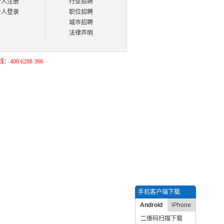
个人注册
行业招聘
个人登录
职位招聘
城市招聘
法律声明
400 6288 366
手机客户端下载
Android
iPhone
二维码扫描下载