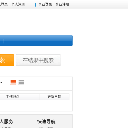
人登录
个人注册
企业登录
企业注册
工作地点
更新日期
人服务
快速导航