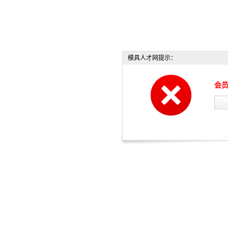
模具人才网提示：
会