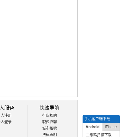
人服务
快速导航
个人注册
行业招聘
手机客户端下载
个人登录
职位招聘
Android
iPhone
城市招聘
法律声明
二维码扫描下载