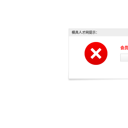
模具人才网提示：
会