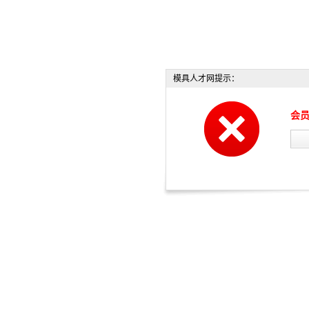
模具人才网提示：
会