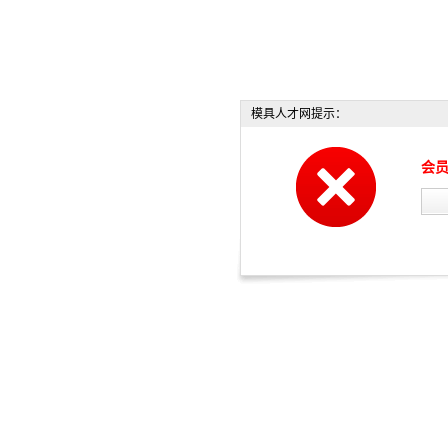
模具人才网提示：
会