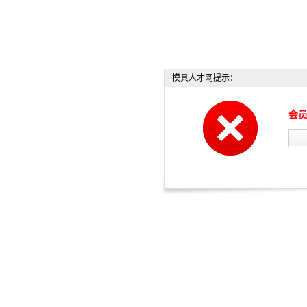
模具人才网提示：
会