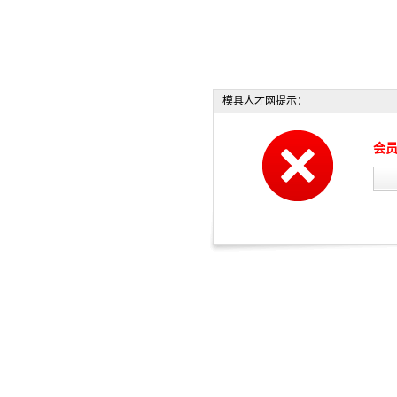
模具人才网提示：
会