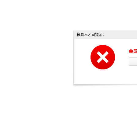
模具人才网提示：
会