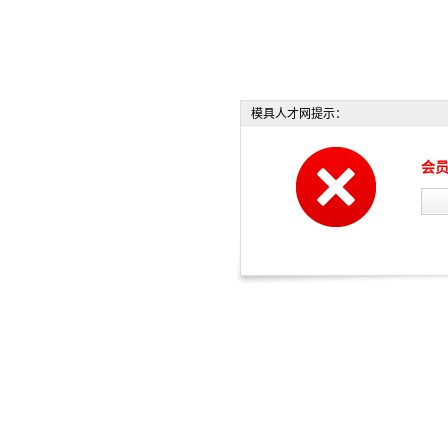
模具人才网提示：
会