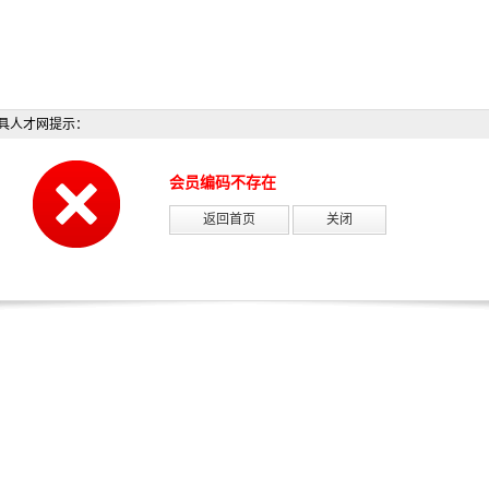
具人才网提示：
会员编码不存在
返回首页
关闭