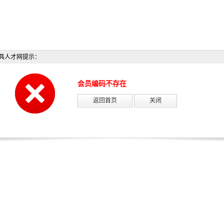
具人才网提示：
会员编码不存在
返回首页
关闭