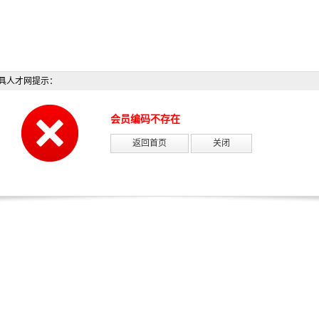
具人才网提示：
会员编码不存在
返回首页
关闭